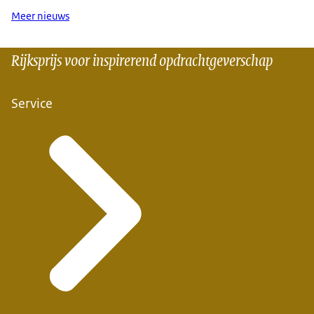
Meer nieuws
Rijksprijs voor inspirerend opdrachtgeverschap
Service