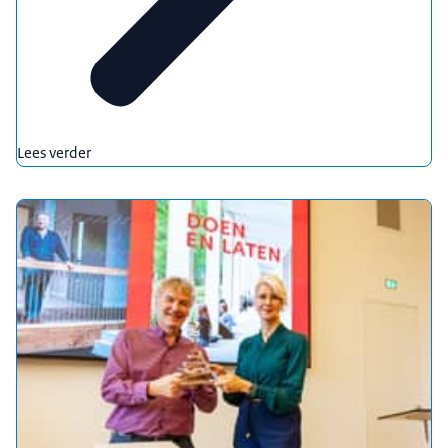
Lees verder