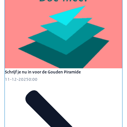
Schrijf je nu in voor de Gouden Piramide
11-12-2025
0:00