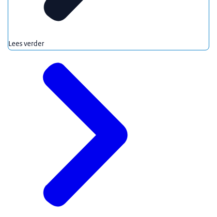
Lees verder