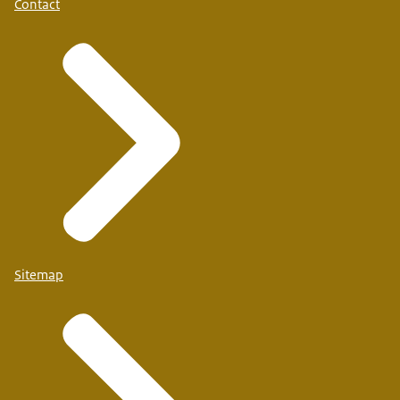
Contact
Sitemap