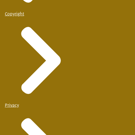
Copyright
Privacy