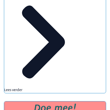
Lees verder