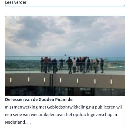
Lees verder
De lessen van de Gouden Piramide
In samenwerking met Gebiedsontwikkeling.nu publiceren wij
een serie van vier artikelen over het opdrachtgeverschap in
Nederland, ...