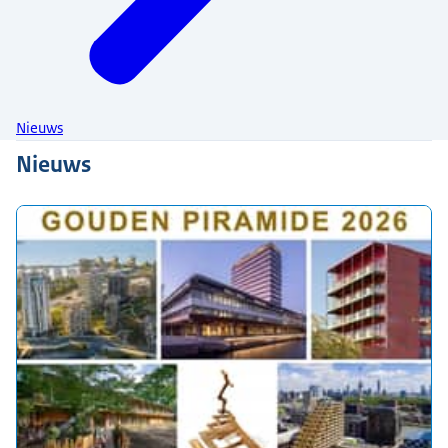
Nieuws
Nieuws