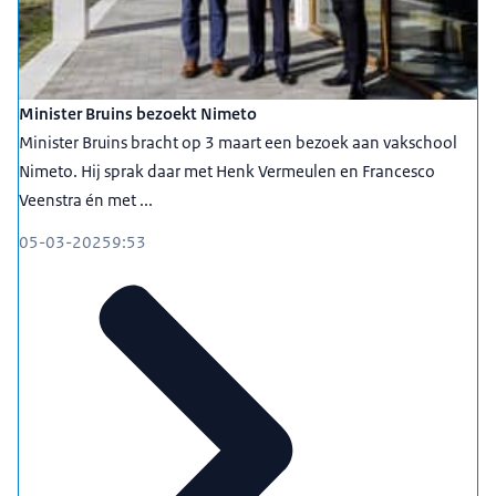
Minister Bruins bezoekt Nimeto
Minister Bruins bracht op 3 maart een bezoek aan vakschool
Nimeto. Hij sprak daar met Henk Vermeulen en Francesco
Veenstra én met ...
05-03-2025
9:53