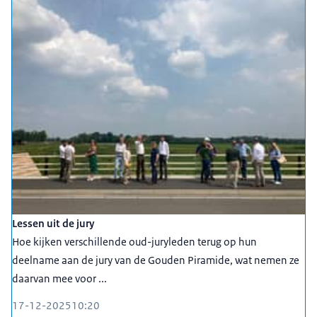
Lessen uit de jury
Hoe kijken verschillende oud-juryleden terug op hun
deelname aan de jury van de Gouden Piramide, wat nemen ze
daarvan mee voor ...
17-12-2025
10:20