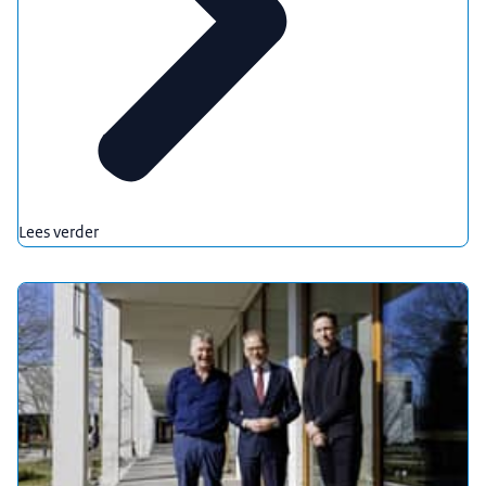
Lees verder