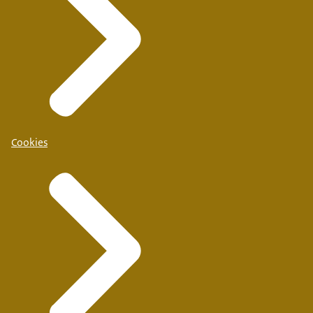
Cookies