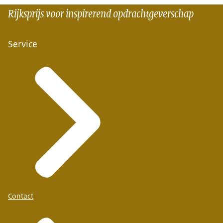
Rijksprijs voor inspirerend opdrachtgeverschap
Service
Contact