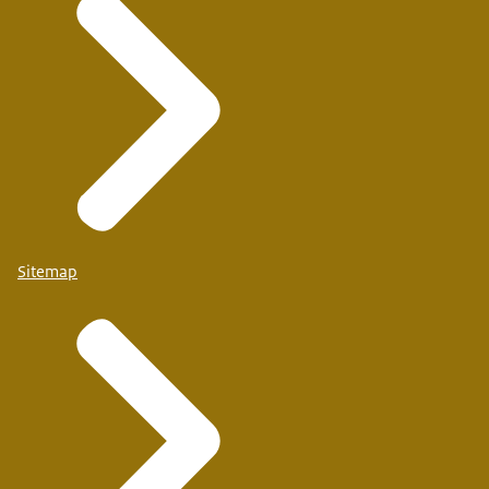
Sitemap