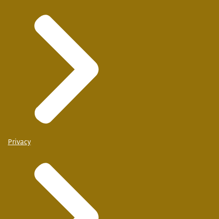
Privacy