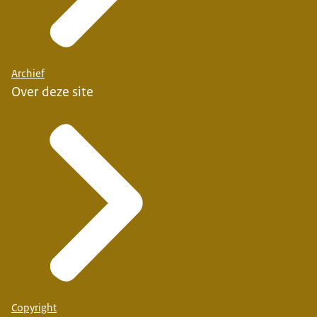
Archief
Over deze site
Copyright