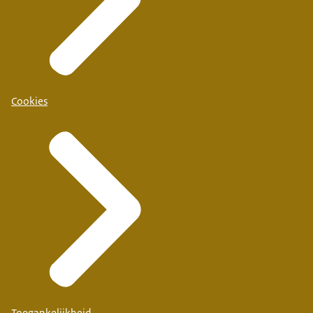
Cookies