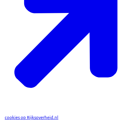
cookies op Rijksoverheid.nl