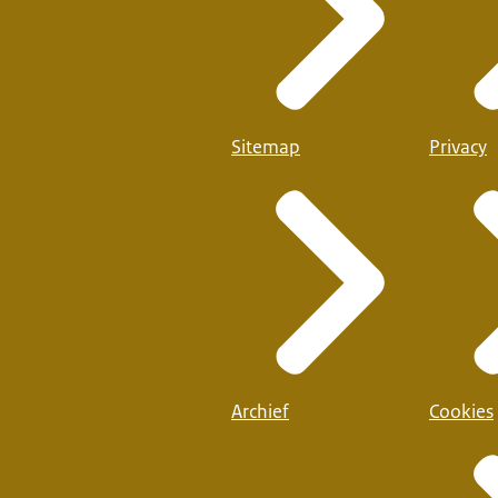
Sitemap
Privacy
Archief
Cookies