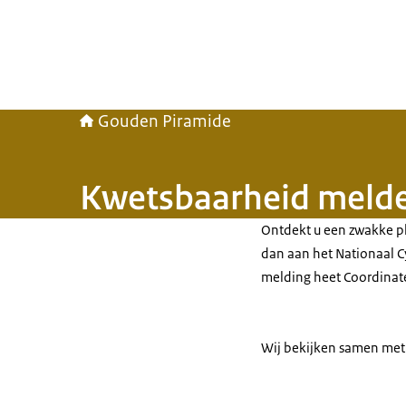
Gouden Piramide
Kwetsbaarheid meld
Ontdekt u een zwakke pl
dan aan het Nationaal C
melding heet Coordinate
Wij bekijken samen met 