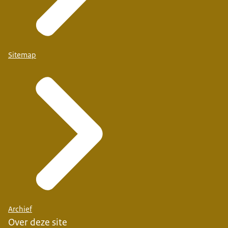
Sitemap
Archief
Over deze site