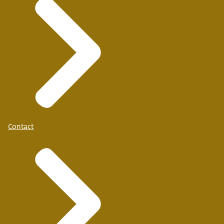
Contact