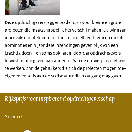
Deze opdrachtgevers leggen zo de basis voor kleine en grote
projecten die maatschappelijk het verschil maken. De winnaar,
mbo-vakschool Nimeto in Utrecht, excelleert hierin en ook de
nominaties en bijzondere inzendingen geven blijk van een
krachtig doen – en soms ook laten, doordat opdrachtgevers
bewust ruimte geven aan anderen. Aan de ontwerpers met wie
ze werken, aan de gebruikers die zich de projecten mogen toe-
eigenen en zelfs aan de stadsnatuur die haar gang mag gaan.
Rijksprijs voor inspirerend opdrachtgeverschap
Service