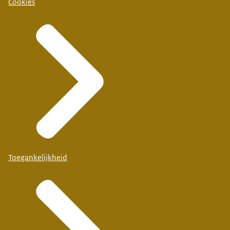
Cookies
Toegankelijkheid