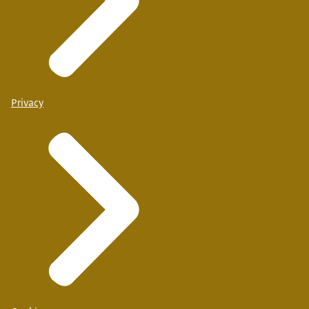
Privacy