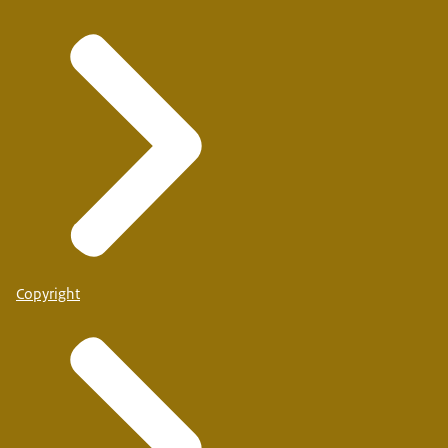
Copyright