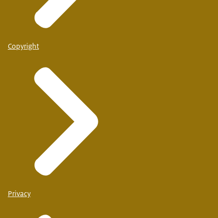
Copyright
Privacy