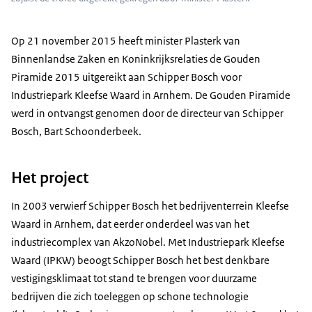
Op 21 november 2015 heeft minister Plasterk van
Binnenlandse Zaken en Koninkrijksrelaties de Gouden
Piramide 2015 uitgereikt aan Schipper Bosch voor
Industriepark Kleefse Waard in Arnhem. De Gouden Piramide
werd in ontvangst genomen door de directeur van Schipper
Bosch, Bart Schoonderbeek.
Het project
In 2003 verwierf Schipper Bosch het bedrijventerrein Kleefse
Waard in Arnhem, dat eerder onderdeel was van het
industriecomplex van AkzoNobel. Met Industriepark Kleefse
Waard (IPKW) beoogt Schipper Bosch het best denkbare
vestigingsklimaat tot stand te brengen voor duurzame
bedrijven die zich toeleggen op schone technologie