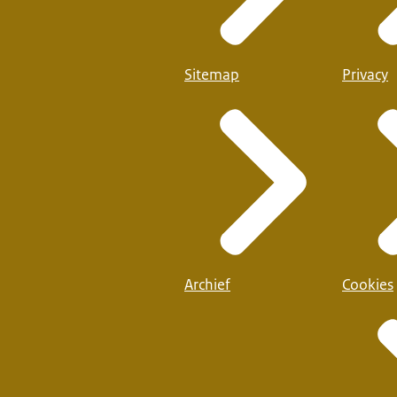
Sitemap
Privacy
Archief
Cookies