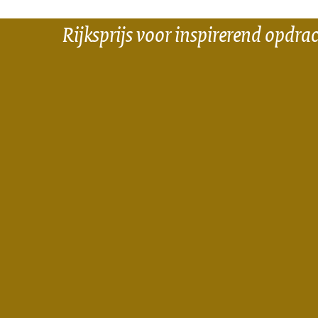
Rijksprijs voor inspirerend opdra