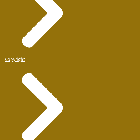
Copyright