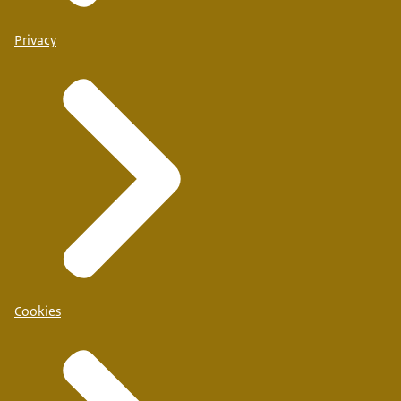
Privacy
Cookies