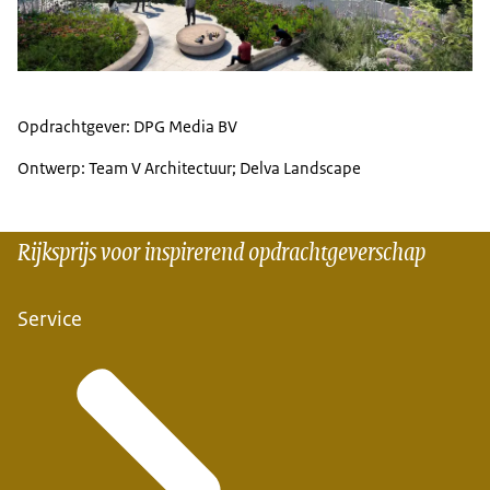
Opdrachtgever: DPG Media BV
Ontwerp: Team V Architectuur; Delva Landscape
Rijksprijs voor inspirerend opdrachtgeverschap
Service