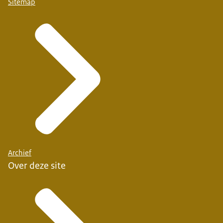
Sitemap
Archief
Over deze site