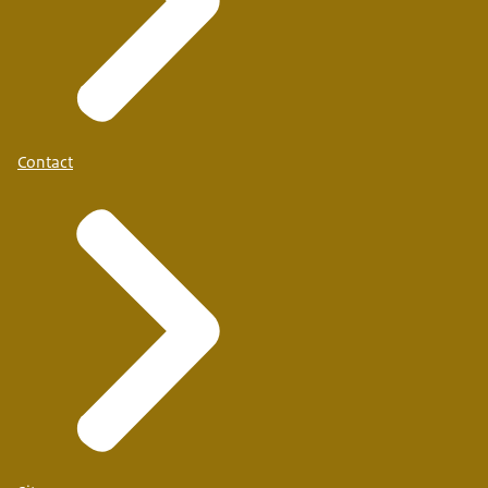
Contact