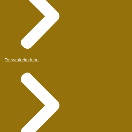
Toegankelijkheid