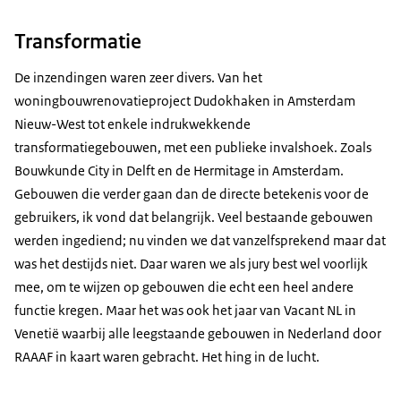
Transformatie
De inzendingen waren zeer divers. Van het
woningbouwrenovatieproject Dudokhaken in Amsterdam
Nieuw-West tot enkele indrukwekkende
transformatiegebouwen, met een publieke invalshoek. Zoals
Bouwkunde City in Delft en de Hermitage in Amsterdam.
Gebouwen die verder gaan dan de directe betekenis voor de
gebruikers, ik vond dat belangrijk. Veel bestaande gebouwen
werden ingediend; nu vinden we dat vanzelfsprekend maar dat
was het destijds niet. Daar waren we als jury best wel voorlijk
mee, om te wijzen op gebouwen die echt een heel andere
functie kregen. Maar het was ook het jaar van Vacant NL in
Venetië waarbij alle leegstaande gebouwen in Nederland door
RAAAF in kaart waren gebracht. Het hing in de lucht.