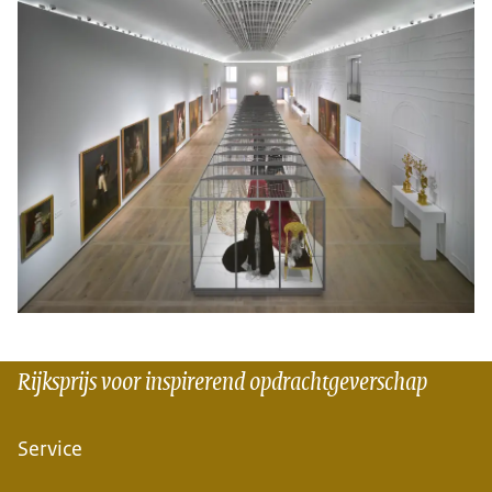
Rijksprijs voor inspirerend opdrachtgeverschap
Service