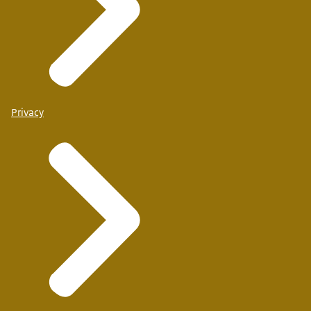
Privacy