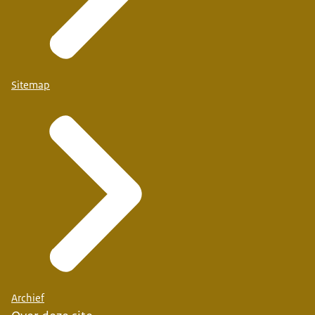
Sitemap
Archief