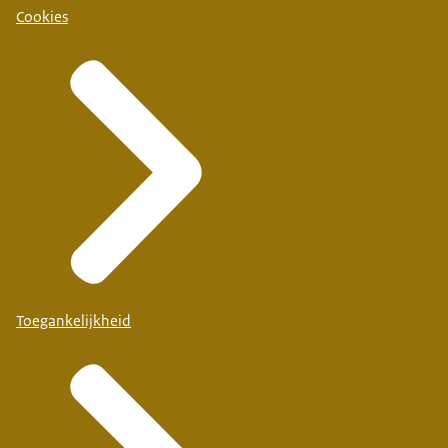
Cookies
Toegankelijkheid