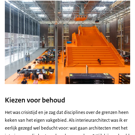
Kiezen voor behoud
Het was crisistijd en je zag dat disciplines over de grenzen heen
keken van het eigen vakgebied. Als interieurarchitect was ik er
eerlijk gezegd wel beducht voor: wat gaan architecten met het