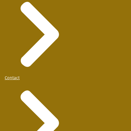
Contact