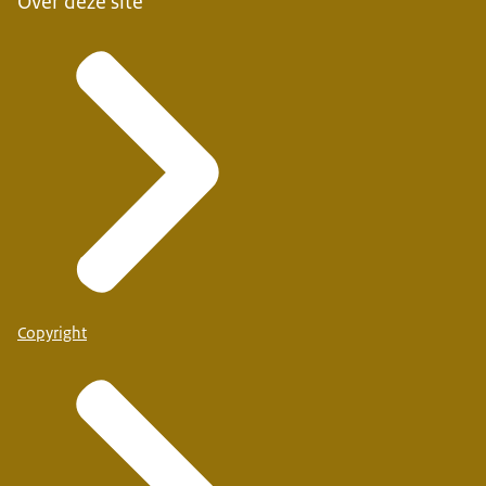
Over deze site
Copyright