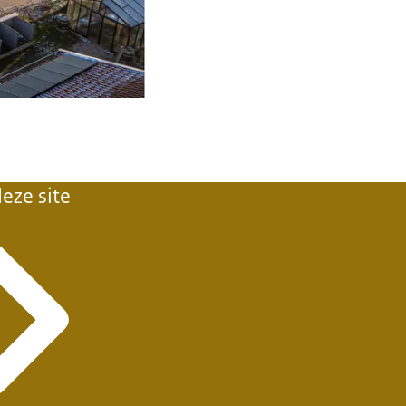
eze site