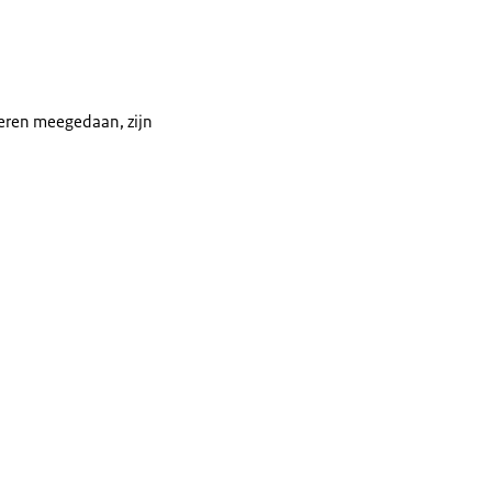
keren meegedaan, zijn