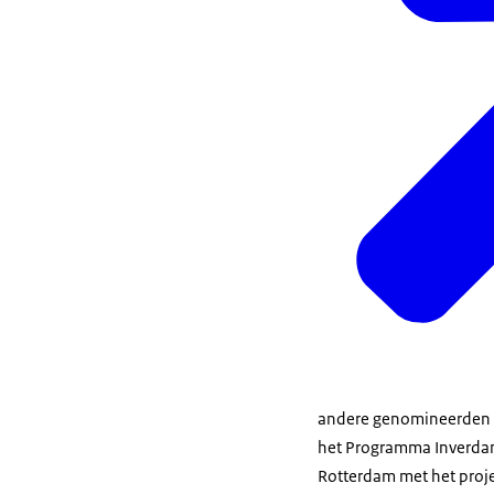
andere genomineerden 
het Programma Inverdan
Rotterdam met het proje