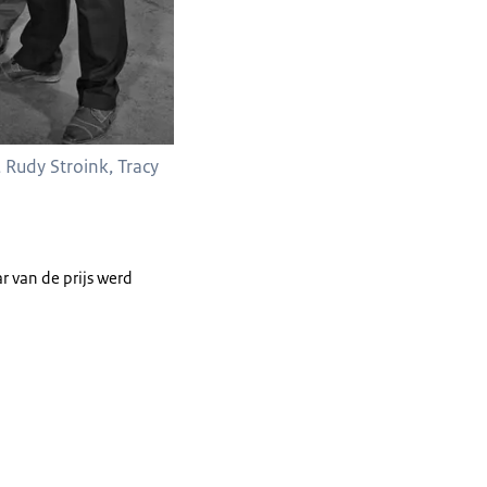
, Rudy Stroink, Tracy
 van de prijs werd