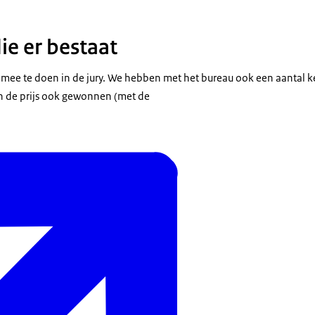
die er bestaat
m mee te doen in de jury. We hebben met het bureau ook een aantal 
 de prijs ook gewonnen (met de