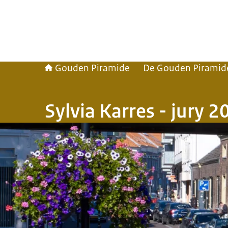
Gouden Piramide
De Gouden Piramid
Sylvia Karres - jury 2