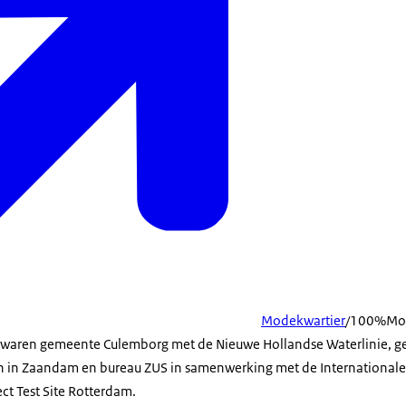
Modekwartier
/100%Mod
waren gemeente Culemborg met de Nieuwe Hollandse Waterlinie, 
 in Zaandam en bureau ZUS in samenwerking met de Internationale 
ct Test Site Rotterdam.