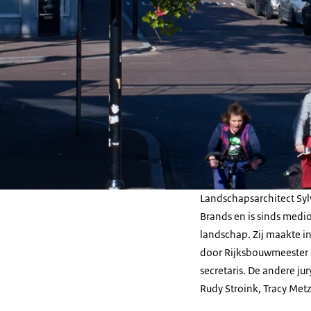
Landschapsarchitect Syl
Brands en is sinds medi
landschap. Zij maakte in
door Rijksbouwmeester 
secretaris. De andere j
Rudy Stroink, Tracy Metz