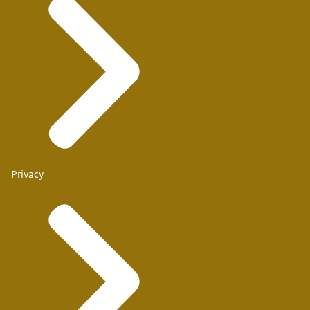
Privacy