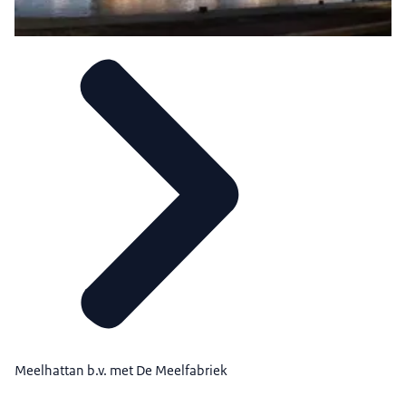
Meelhattan b.v. met De Meelfabriek