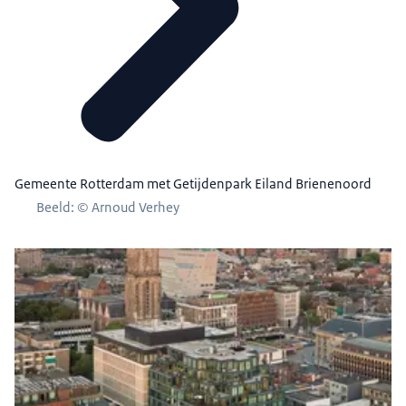
Gemeente Rotterdam met Getijdenpark Eiland Brienenoord
Beeld: © Arnoud Verhey