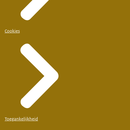
Cookies
Toegankelijkheid