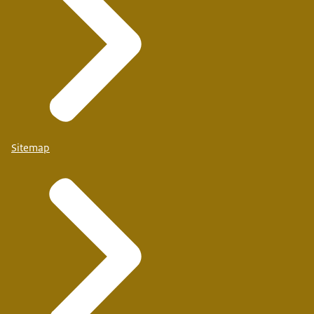
Sitemap