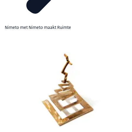
Nimeto met Nimeto maakt Ruimte