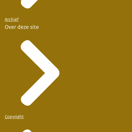
Archief
Over deze site
Copyright